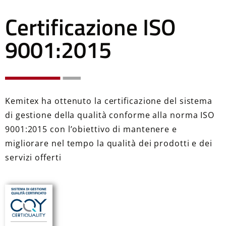
Certificazione ISO
9001:2015
Kemitex ha ottenuto la certificazione del sistema
di gestione della qualità conforme alla norma ISO
9001:2015 con l’obiettivo di mantenere e
migliorare nel tempo la qualità dei prodotti e dei
servizi offerti