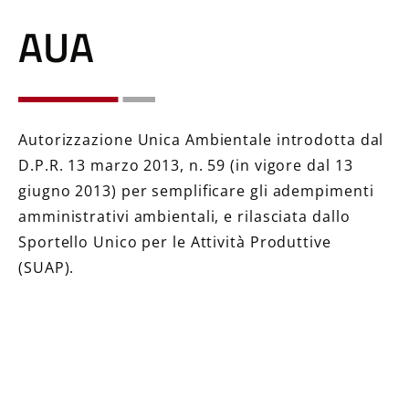
AUA
Autorizzazione Unica Ambientale introdotta dal
D.P.R. 13 marzo 2013, n. 59 (in vigore dal 13
giugno 2013) per semplificare gli adempimenti
amministrativi ambientali, e rilasciata dallo
Sportello Unico per le Attività Produttive
(SUAP).