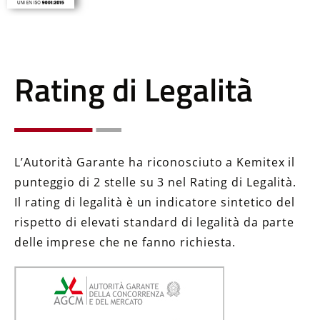
Rating di Legalità
L’Autorità Garante ha riconosciuto a Kemitex il
punteggio di 2 stelle su 3 nel Rating di Legalità.
Il rating di legalità è un indicatore sintetico del
rispetto di elevati standard di legalità da parte
delle imprese che ne fanno richiesta.