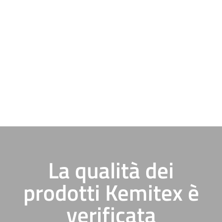
La qualità dei
prodotti Kemitex è
verificata