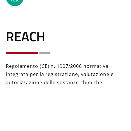
REACH
Regolamento (CE) n. 1907/2006 normativa
integrata per la registrazione, valutazione e
autorizzazione delle sostanze chimiche.