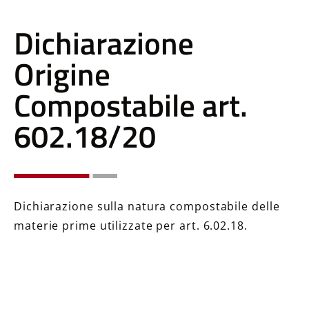
Dichiarazione
Origine
Compostabile art.
602.18/20
Dichiarazione sulla natura compostabile delle
materie prime utilizzate per art. 6.02.18.