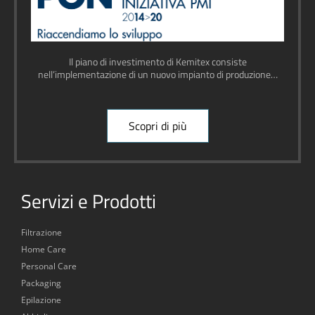
Il piano di investimento di Kemitex consiste
nell’implementazione di un nuovo impianto di produzione…
Scopri di più
Servizi e Prodotti
Filtrazione
Home Care
Personal Care
Packaging
Epilazione