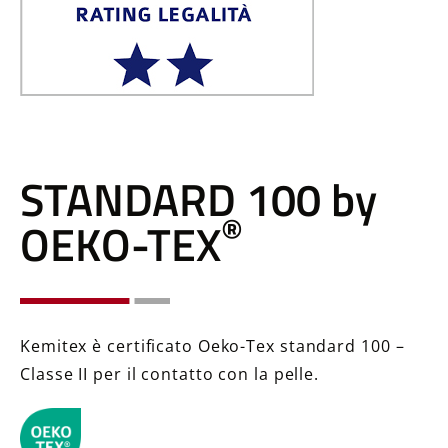
STANDARD 100 by
®
OEKO-TEX
Kemitex è certificato Oeko-Tex standard 100 –
Classe II per il contatto con la pelle.