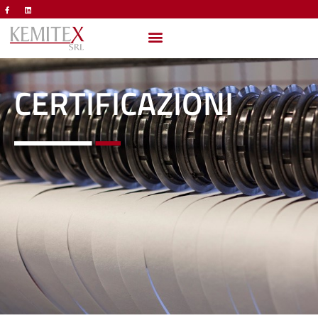
CERTIFICAZIONI