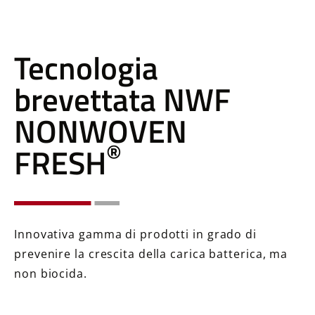
Tecnologia
brevettata NWF
NONWOVEN
®
FRESH
Innovativa gamma di prodotti in grado di
prevenire la crescita della carica batterica, ma
non biocida.