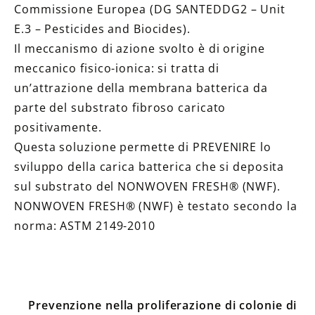
Commissione Europea (DG SANTEDDG2 – Unit
E.3 – Pesticides and Biocides).
Il meccanismo di azione svolto è di origine
meccanico fisico-ionica: si tratta di
un’attrazione della membrana batterica da
parte del substrato fibroso caricato
positivamente.
Questa soluzione permette di PREVENIRE lo
sviluppo della carica batterica che si deposita
sul substrato del NONWOVEN FRESH® (NWF).
NONWOVEN FRESH® (NWF) è testato secondo la
norma: ASTM 2149-2010
Prevenzione nella proliferazione di colonie di