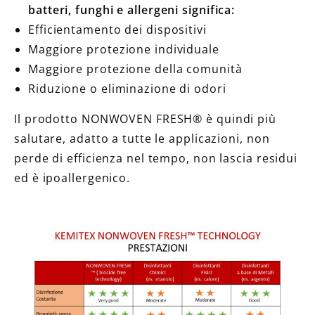
batteri, funghi e allergeni significa:
Efficientamento dei dispositivi
Maggiore protezione individuale
Maggiore protezione della comunità
Riduzione o eliminazione di odori
Il prodotto NONWOVEN FRESH® è quindi più
salutare, adatto a tutte le applicazioni, non
perde di efficienza nel tempo, non lascia residui
ed è ipoallergenico.