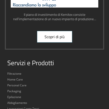
Il piano di investimento di Kemitex consiste
nell’implementazione di un nuovo impianto di produzione…
Scopri di più
Servizi e Prodotti
Filtrazione
Home Care
Personal Care
Packaging
Epilazione
Abbigliamento
Lavorazioni Conto Terzi