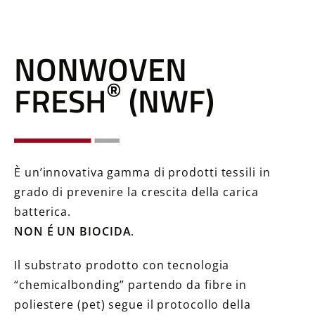
NONWOVEN
®
FRESH
(NWF)
È un’innovativa gamma di prodotti tessili in
grado di prevenire la crescita della carica
batterica.
NON É UN BIOCIDA
.
Il substrato prodotto con tecnologia
“chemicalbonding” partendo da fibre in
poliestere (pet) segue il protocollo della