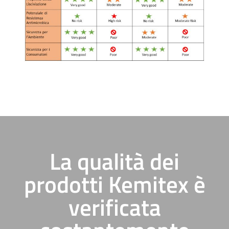
La qualità dei
prodotti Kemitex è
verificata