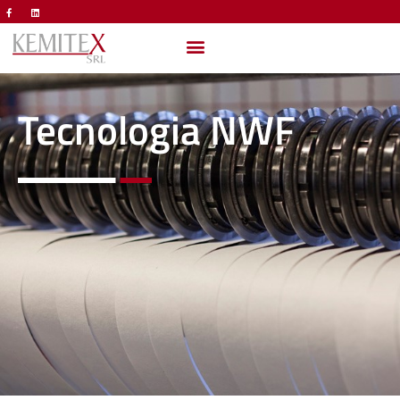
Tecnologia NWF